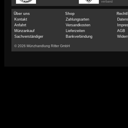
verband
Über uns
Shop
Rechtl
Kontakt
Zahlungsarten
Daten
Anfahrt
Versandkosten
Impre
Münzankauf
Lieferzeiten
AGB
Sachverständiger
Bankverbindung
Widerr
© 2026 Münzhandlung Ritter GmbH