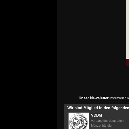
Unser Newsletter
informiert S
Wir sind Mitglied in den folgend
VDDM
Verband der deutschen
Münzenhändler