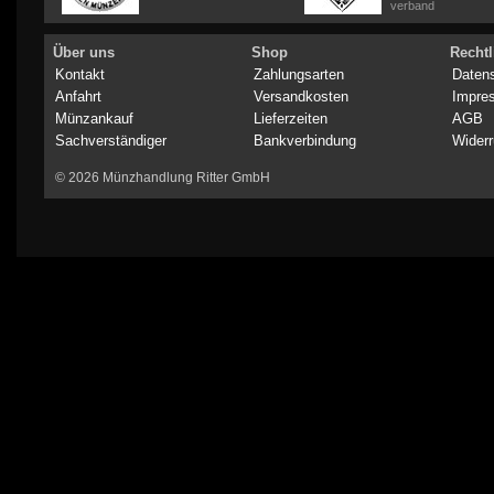
verband
Über uns
Shop
Rechtl
Kontakt
Zahlungsarten
Daten
Anfahrt
Versandkosten
Impre
Münzankauf
Lieferzeiten
AGB
Sachverständiger
Bankverbindung
Widerr
© 2026 Münzhandlung Ritter GmbH