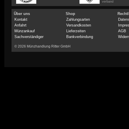
verband
Über uns
Shop
Rechtl
Kontakt
Zahlungsarten
Daten
Anfahrt
Versandkosten
Impre
Münzankauf
Lieferzeiten
AGB
Sachverständiger
Bankverbindung
Widerr
© 2026 Münzhandlung Ritter GmbH