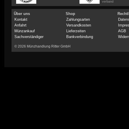
verband
Über uns
Shop
Rechtl
Kontakt
Zahlungsarten
Daten
Anfahrt
Versandkosten
Impre
Münzankauf
Lieferzeiten
AGB
Sachverständiger
Bankverbindung
Widerr
© 2026 Münzhandlung Ritter GmbH