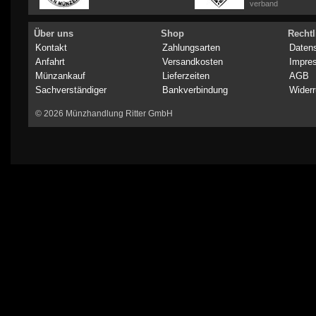
verband
Über uns
Shop
Rechtl
Kontakt
Zahlungsarten
Daten
Anfahrt
Versandkosten
Impre
Münzankauf
Lieferzeiten
AGB
Sachverständiger
Bankverbindung
Widerr
© 2026 Münzhandlung Ritter GmbH