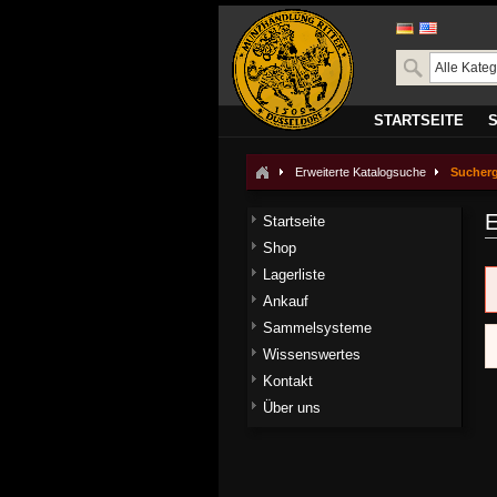
STARTSEITE
Erweiterte Katalogsuche
Sucher
E
Startseite
Shop
Lagerliste
Ankauf
Sammelsysteme
Wissenswertes
Kontakt
Über uns