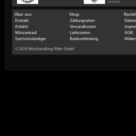
verband
Über uns
Shop
Rechtl
Kontakt
Zahlungsarten
Daten
Anfahrt
Versandkosten
Impre
Münzankauf
Lieferzeiten
AGB
Sachverständiger
Bankverbindung
Widerr
© 2026 Münzhandlung Ritter GmbH