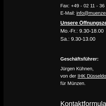
Fax: +49 - 02 11 - 36
E-Mail:
info@muenzen-
Unsere Öffnungsze
Mo.-Fr.: 9.30-18.00
Sa.: 9.30-13.00
Geschäftsführer:
Jürgen Kühnen,
von der
IHK Düsseldo
für Münzen.
Kontaktformula