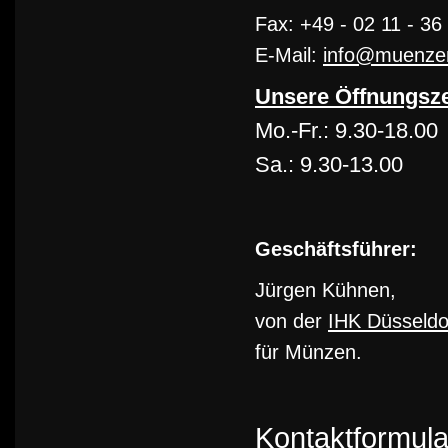
Fax: +49 - 02 11 - 36
E-Mail:
info@muenzen-
Unsere Öffnungsze
Mo.-Fr.: 9.30-18.00
Sa.: 9.30-13.00
Geschäftsführer:
Jürgen Kühnen,
von der
IHK Düsseldo
für Münzen.
Kontaktformula