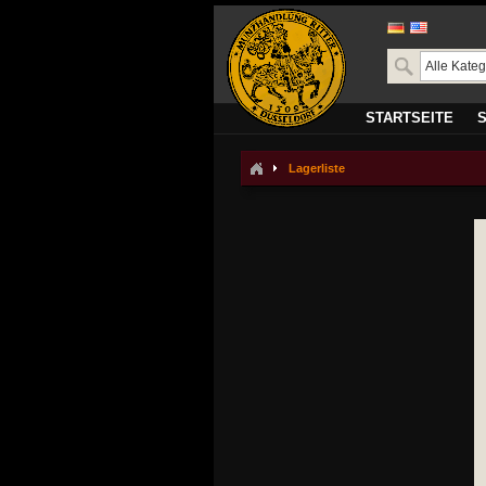
STARTSEITE
Lagerliste