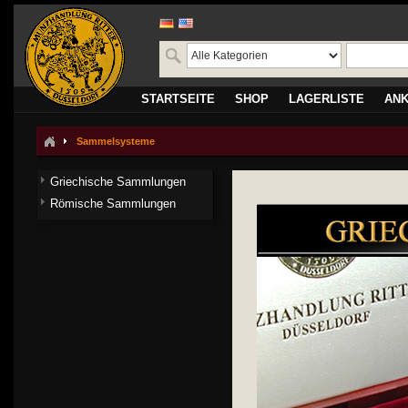
STARTSEITE
SHOP
LAGERLISTE
AN
Sammelsysteme
Griechische Sammlungen
Römische Sammlungen