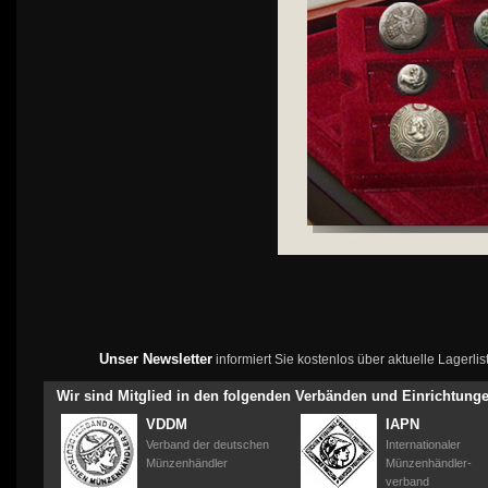
Unser Newsletter
informiert Sie kostenlos über aktuelle Lagerl
Wir sind Mitglied in den folgenden Verbänden und Einrichtung
VDDM
IAPN
Verband der deutschen
Internationaler
Münzenhändler
Münzenhändler-
verband