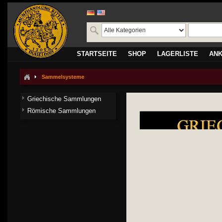
STARTSEITE
SHOP
LAGERLISTE
AN
Sammelsysteme
Griechische Sammlungen
Römische Sammlungen