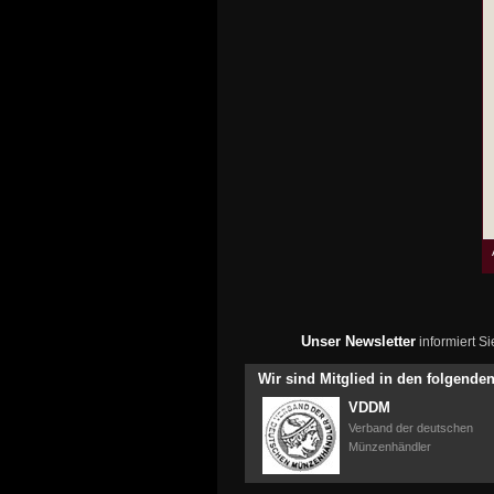
Unser Newsletter
informiert S
Wir sind Mitglied in den folgend
VDDM
Verband der deutschen
Münzenhändler