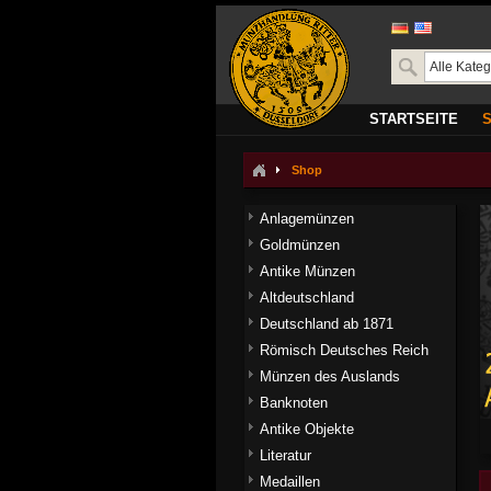
STARTSEITE
Shop
Anlagemünzen
Goldmünzen
Antike Münzen
Altdeutschland
Deutschland ab 1871
Römisch Deutsches Reich
Münzen des Auslands
Banknoten
Antike Objekte
Literatur
Medaillen