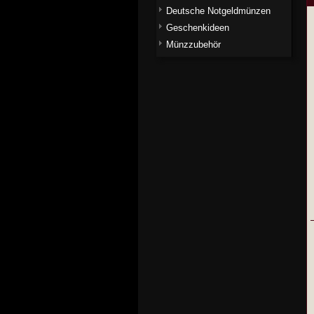
Deutsche Notgeldmünzen
Geschenkideen
Münzzubehör