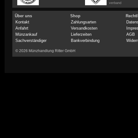
verband
Über uns
Shop
Rechtl
Kontakt
Zahlungsarten
Daten
Anfahrt
Versandkosten
Impre
Münzankauf
Lieferzeiten
AGB
Sachverständiger
Bankverbindung
Widerr
© 2026 Münzhandlung Ritter GmbH