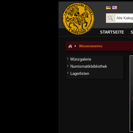
STARTSEITE
Wissenswertes
Münzgalerie
Numismatikbibliothek
Lagerlisten