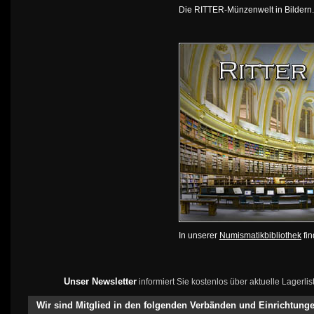
Die RITTER-Münzenwelt in Bildern
In unserer
Numismatikbibliothek
fin
Unser Newsletter
informiert Sie kostenlos über aktuelle Lagerl
Wir sind Mitglied in den folgenden Verbänden und Einrichtung