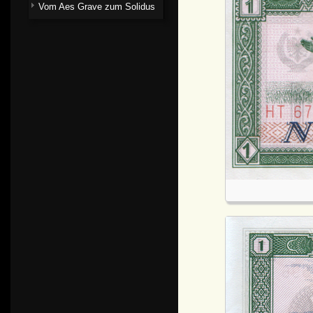
Vom Aes Grave zum Solidus