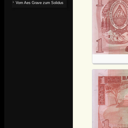
Vom Aes Grave zum Solidus