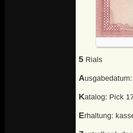
5 Rials
Ausgabedatum:
Katalog: Pick 1
Erhaltung: kass