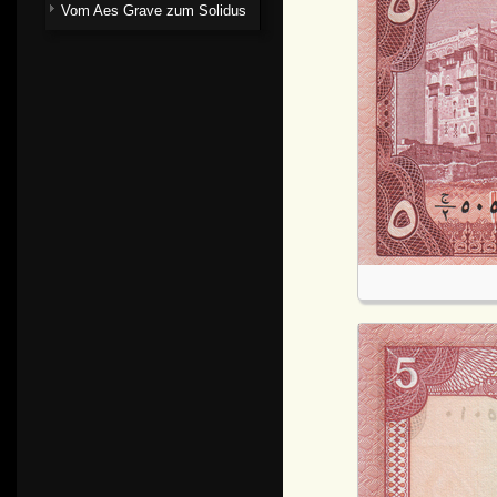
Vom Aes Grave zum Solidus