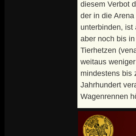
diesem Verbot 
der in die Aren
unterbinden, ist
aber noch bis in
Tierhetzen (vena
weitaus weniger
mindestens bis 
Jahrhundert ver
Wagenrennen höc