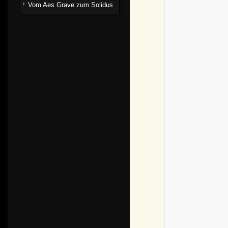
Vom Aes Grave zum Solidus