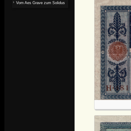
Vom Aes Grave zum Solidus