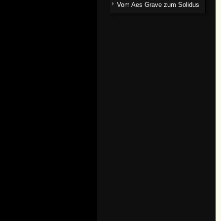
Vom Aes Grave zum Solidus