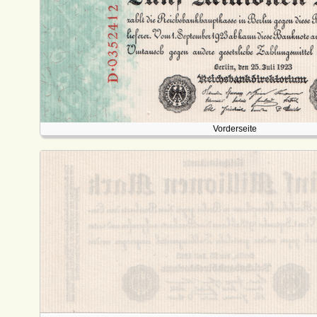
Vorderseite