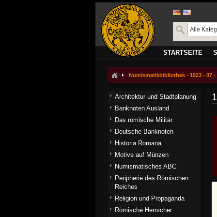
STARTSEITE
Numismatikbibliothek - 1923 - 07 - 
1
Architektur und Stadtplanung
Banknoten Ausland
Das römische Militär
Deutsche Banknoten
Historia Romana
Motive auf Münzen
Numismatisches ABC
Peripherie des Römischen
Reiches
Religion und Propaganda
Römische Herrscher