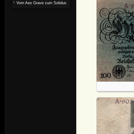
Vom Aes Grave zum Solidus