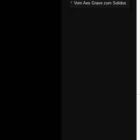
Vom Aes Grave zum Solidus