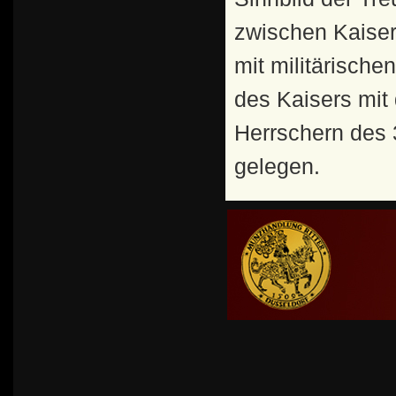
zwischen Kaiser
mit militärische
des Kaisers mit
Herrschern des 3
gelegen.