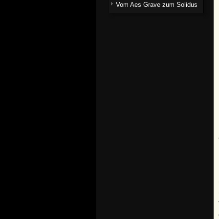
Vom Aes Grave zum Solidus