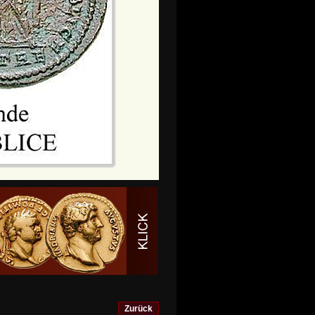
Zurück