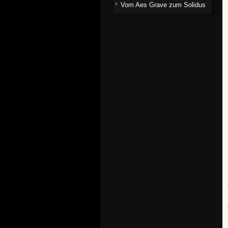
Vom Aes Grave zum Solidus