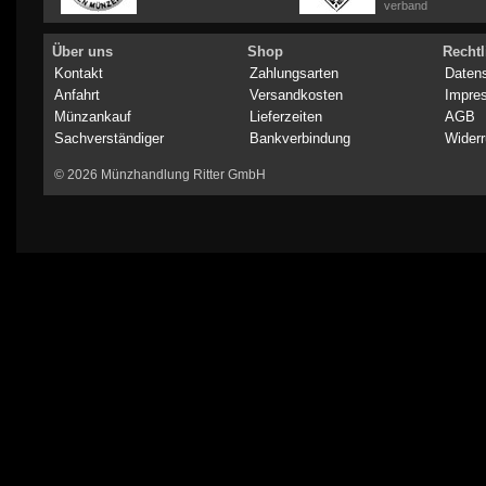
verband
Über uns
Shop
Rechtl
Kontakt
Zahlungsarten
Daten
Anfahrt
Versandkosten
Impre
Münzankauf
Lieferzeiten
AGB
Sachverständiger
Bankverbindung
Widerr
© 2026 Münzhandlung Ritter GmbH