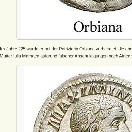
I
m Jahre 225 wurde er mit der Patrizierin Orbiana verheiratet, die abe
Mutter Iulia Mamaea aufgrund falscher Anschuldigungen nach Africa