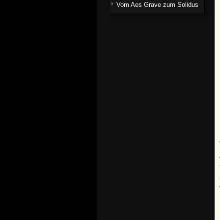
Vom Aes Grave zum Solidus