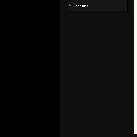
Über uns