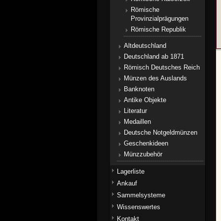
Römische
Provinzialprägungen
Römische Republik
Altdeutschland
Deutschland ab 1871
Römisch Deutsches Reich
Münzen des Auslands
Banknoten
Antike Objekte
Literatur
Medaillen
Deutsche Notgeldmünzen
Geschenkideen
Münzzubehör
Lagerliste
Ankauf
Sammelsysteme
Wissenswertes
Kontakt