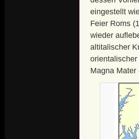
eingestellt wi
Feier Roms (
wieder aufleb
altitalischer 
orientalischer
Magna Mater 