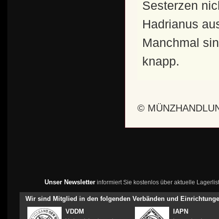
Sesterzen nic
Hadrianus aus
Manchmal sind
knapp.
© MÜNZHANDLUN
Unser Newsletter
informiert Sie kostenlos über aktuelle Lagerl
Wir sind Mitglied in den folgenden Verbänden und Einrichtung
VDDM
IAPN