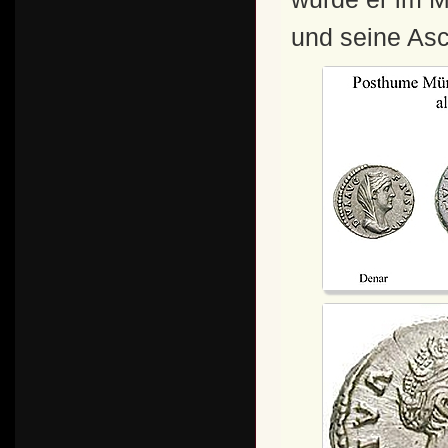
und seine As