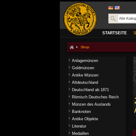
STARTSEITE
Shop
Anlagemünzen
Goldmünzen
Antike Münzen
Altdeutschland
Deutschland ab 1871
Römisch Deutsches Reich
Münzen des Auslands
Banknoten
Antike Objekte
Literatur
Medaillen