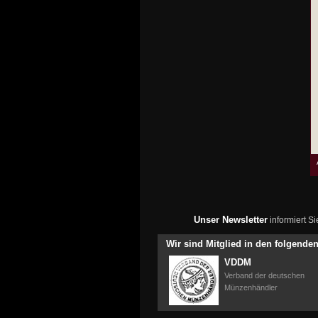
Unser Newsletter
informiert S
Wir sind Mitglied in den folgend
VDDM
Verband der deutschen
Münzenhändler