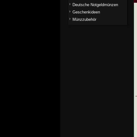
Deutsche Notgeldmünzen
Geschenkideen
Münzzubehör