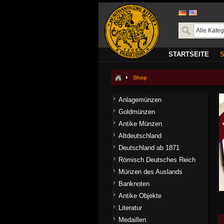
STARTSEITE
Shop
Anlagemünzen
Goldmünzen
Antike Münzen
Altdeutschland
Deutschland ab 1871
Römisch Deutsches Reich
Münzen des Auslands
Banknoten
Antike Objekte
Literatur
Medaillen