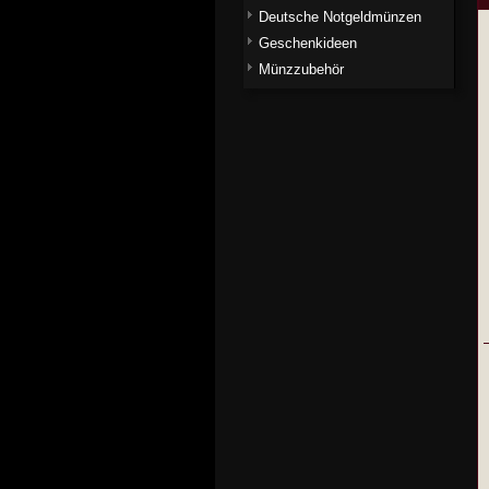
Deutsche Notgeldmünzen
Geschenkideen
Münzzubehör