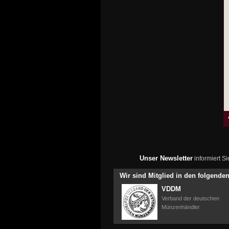
Unser Newsletter
informiert S
Wir sind Mitglied in den folgend
VDDM
Verband der deutschen
Münzenhändler