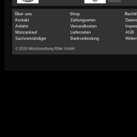
verband
Über uns
Shop
Rechtl
Kontakt
Zahlungsarten
Daten
Anfahrt
Versandkosten
Impre
Münzankauf
Lieferzeiten
AGB
Sachverständiger
Bankverbindung
Widerr
© 2026 Münzhandlung Ritter GmbH