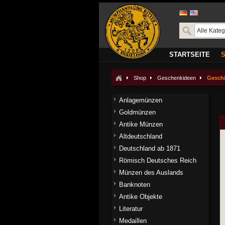
STARTSEITE
Shop
Geschenkideen
Gesch
Anlagemünzen
Goldmünzen
Antike Münzen
Altdeutschland
Deutschland ab 1871
Römisch Deutsches Reich
Münzen des Auslands
Banknoten
Antike Objekte
Literatur
Medaillen