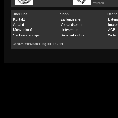
verband
Über uns
Shop
Rechtl
Kontakt
Zahlungsarten
Daten
Anfahrt
Versandkosten
Impre
Münzankauf
Lieferzeiten
AGB
Sachverständiger
Bankverbindung
Widerr
© 2026 Münzhandlung Ritter GmbH