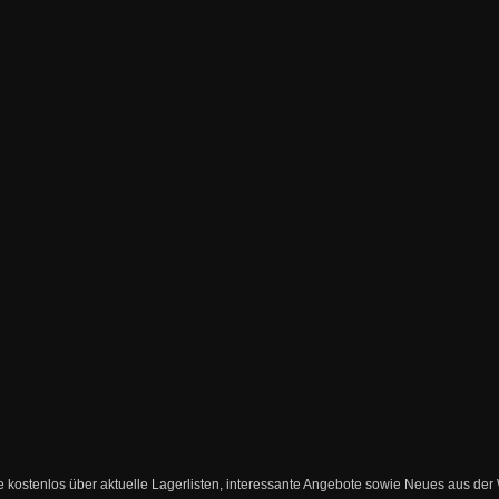
ie kostenlos über aktuelle Lagerlisten, interessante Angebote sowie Neues aus de