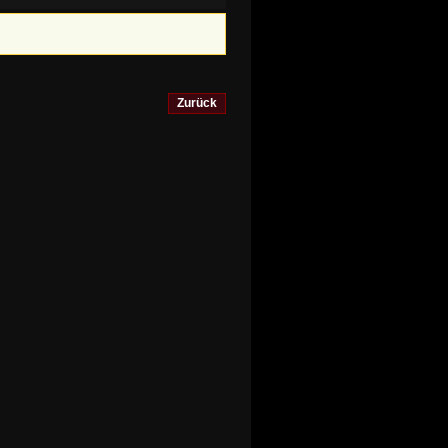
Zurück