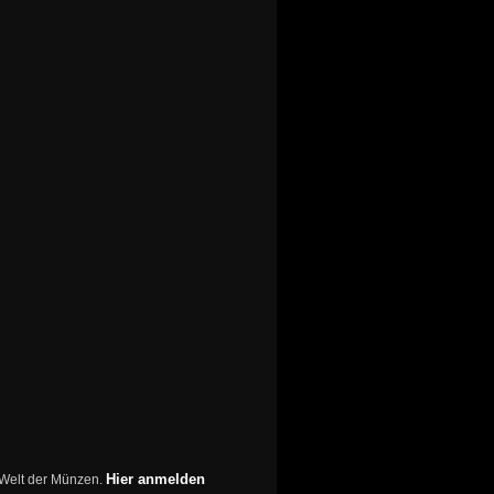
Hier anmelden
r Welt der Münzen.