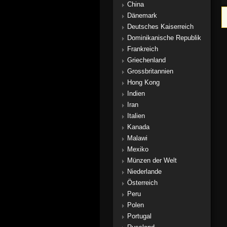
China
Dänemark
Deutsches Kaiserreich
Dominikanische Republik
Frankreich
Griechenland
Grossbritannien
Hong Kong
Indien
Iran
Italien
Kanada
Malawi
Mexiko
Münzen der Welt
Niederlande
Österreich
Peru
Polen
Portugal