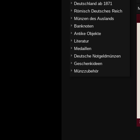
Deutschland ab 1871
M
Römisch Deutsches Reich
Münzen des Auslands
Banknoten
Antike Objekte
Literatur
Medaillen
Deutsche Notgeldmünzen
Geschenkideen
Münzzubehör