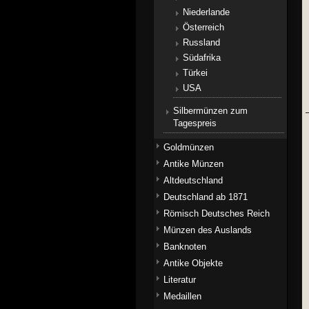
Niederlande
Österreich
Russland
Südafrika
Türkei
USA
Silbermünzen zum
Tagespreis
Goldmünzen
Antike Münzen
Altdeutschland
Deutschland ab 1871
Römisch Deutsches Reich
Münzen des Auslands
Banknoten
Antike Objekte
Literatur
Medaillen