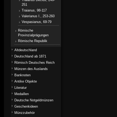
251
Traianus, 98-117
Valerianus I., 253-260
Vespasianus, 69-79
Römische
Provinzialprägungen
Römische Republik
Altdeutschland
Deutschland ab 1871
Römisch Deutsches Reich
Münzen des Auslands
Banknoten
Antike Objekte
Literatur
Medaillen
Deutsche Notgeldmünzen
Geschenkideen
Münzzubehör