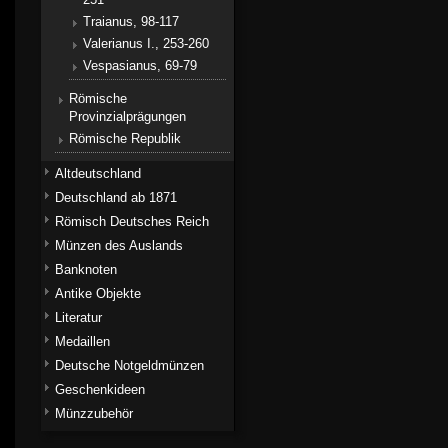
Traianus, 98-117
Valerianus I., 253-260
Vespasianus, 69-79
Römische
Provinzialprägungen
Römische Republik
Altdeutschland
Deutschland ab 1871
Römisch Deutsches Reich
Münzen des Auslands
Banknoten
Antike Objekte
Literatur
Medaillen
Deutsche Notgeldmünzen
Geschenkideen
Münzzubehör