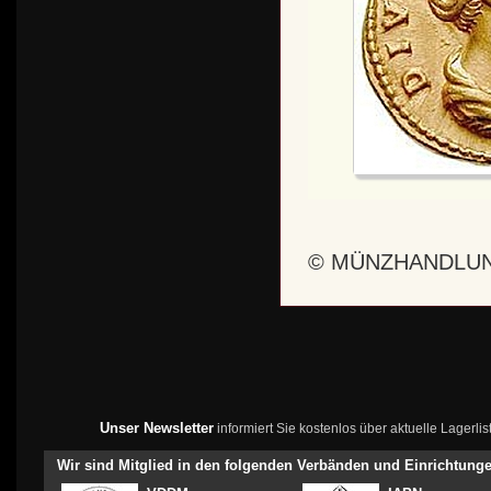
© MÜNZHANDLUN
Unser Newsletter
informiert Sie kostenlos über aktuelle Lagerl
Wir sind Mitglied in den folgenden Verbänden und Einrichtung