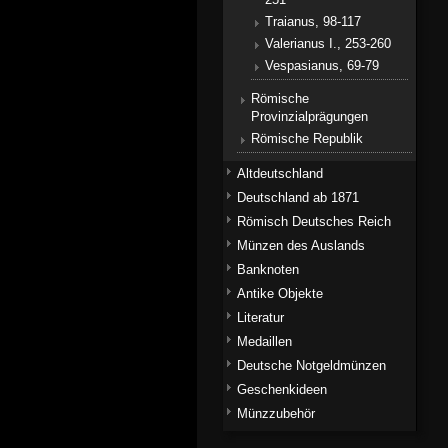
Traianus, 98-117
Valerianus I., 253-260
Vespasianus, 69-79
Römische
Provinzialprägungen
Römische Republik
Altdeutschland
Deutschland ab 1871
Römisch Deutsches Reich
Münzen des Auslands
Banknoten
Antike Objekte
Literatur
Medaillen
Deutsche Notgeldmünzen
Geschenkideen
Münzzubehör