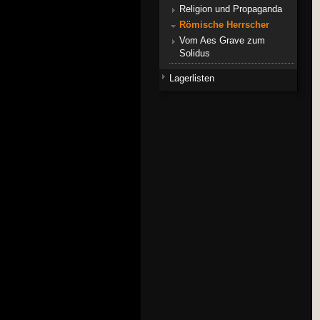
Religion und Propaganda
Römische Herrscher
Vom Aes Grave zum
Solidus
Lagerlisten