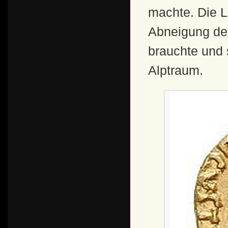
machte. Die L
Abneigung des
brauchte und
Alptraum.